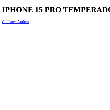
IPHONE 15 PRO TEMPERAD
Celulares Andrea