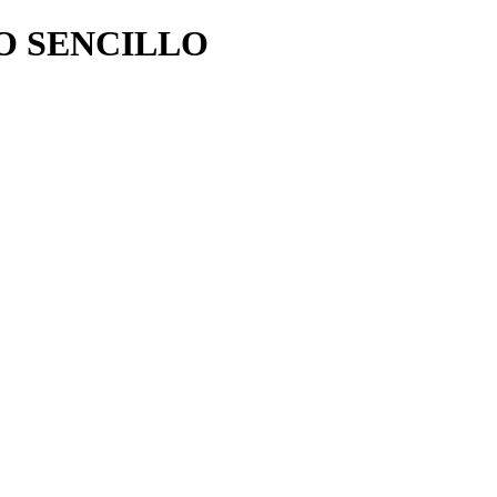
O SENCILLO