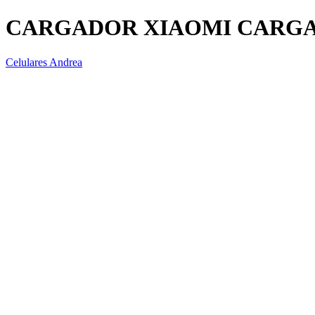
CARGADOR XIAOMI CARGA
Celulares Andrea