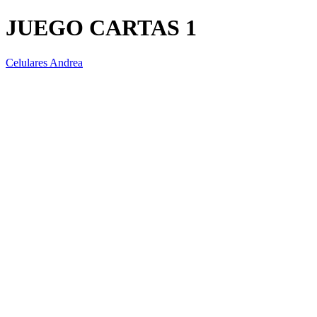
JUEGO CARTAS 1
Celulares Andrea