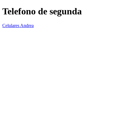
Telefono de segunda
Celulares Andrea