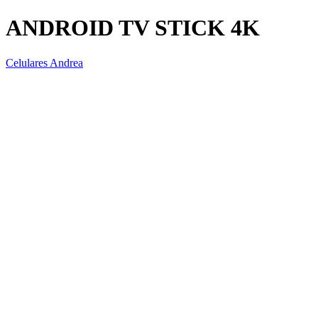
ANDROID TV STICK 4K
Celulares Andrea