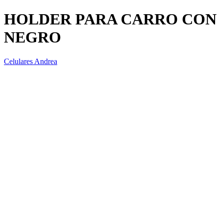
HOLDER PARA CARRO CON
NEGRO
Celulares Andrea