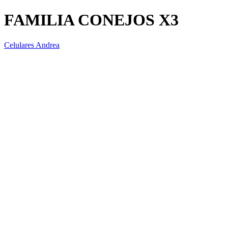
FAMILIA CONEJOS X3
Celulares Andrea