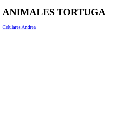
ANIMALES TORTUGA
Celulares Andrea