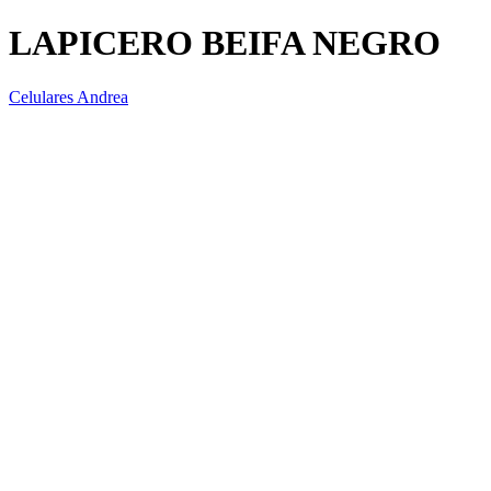
LAPICERO BEIFA NEGRO
Celulares Andrea