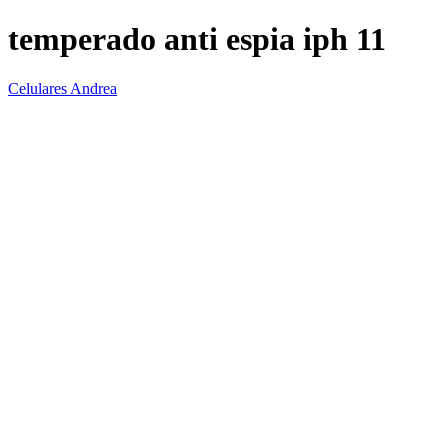
temperado anti espia iph 11
Celulares Andrea