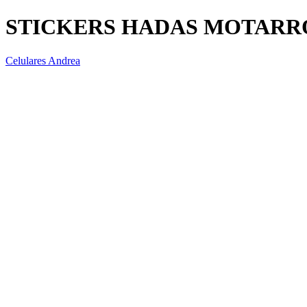
STICKERS HADAS MOTARR
Celulares Andrea