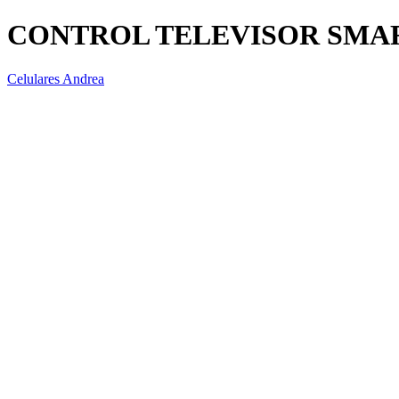
CONTROL TELEVISOR SMAR
Celulares Andrea